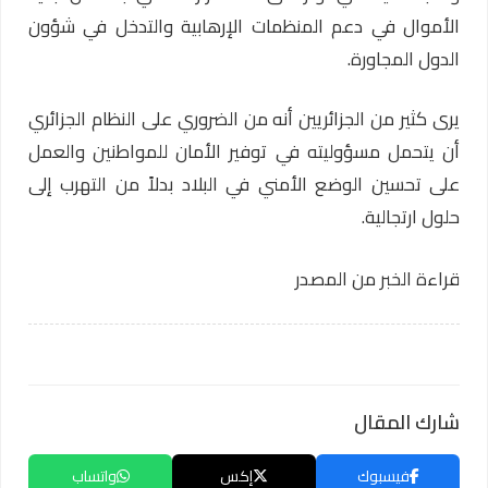
الأموال في دعم المنظمات الإرهابية والتدخل في شؤون
الدول المجاورة.
يرى كثير من الجزائريين أنه من الضروري على النظام الجزائري
أن يتحمل مسؤوليته في توفير الأمان للمواطنين والعمل
على تحسين الوضع الأمني في البلاد بدلاً من التهرب إلى
حلول ارتجالية.
قراءة الخبر من المصدر
شارك المقال
فيسبوك
إكس
واتساب