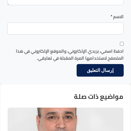
الاسم
*
احفظ اسمي، بريدي الإلكتروني، والموقع الإلكتروني في هذا
المتصفح لاستخدامها المرة المقبلة في تعليقي.
مواضيع ذات صلة