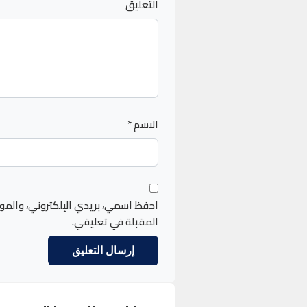
التعليق
الاسم
*
احفظ اسمي، بريدي الإلكتروني، والمو
المقبلة في تعليقي.