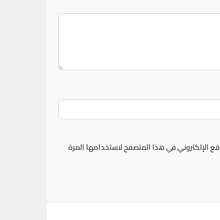
قع الإلكتروني في هذا المتصفح لاستخدامها المرة