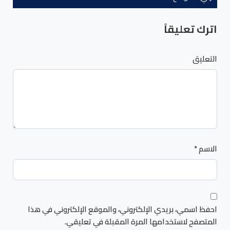
اترك تعليقاً
التعليق
الاسم
*
احفظ اسمي، بريدي الإلكتروني، والموقع الإلكتروني في هذا
المتصفح لاستخدامها المرة المقبلة في تعليقي.