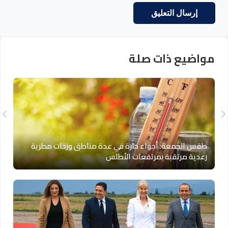
مواضيع ذات صلة
طقس الجمعة: أجواء حارة في عدة مناطق وزخات مطرية
رعدية مرتقبة بمرتفعات الأطلس