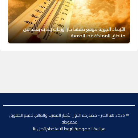
الأرصاد الجوية تتوقع طقسا حارا وزخات رعدية بعدد من
مناطق المملكة غدا الجمعة
© 2026 هنا الخبر - مصدركم الأول لأخبار المغرب والعالم. جميع الحقوق
محفوظة.
سياسة الخصوصية
شروط الاستخدام
اتصل بنا