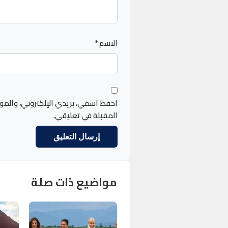
الاسم
*
احفظ اسمي، بريدي الإلكتروني، والمو
المقبلة في تعليقي.
مواضيع ذات صلة