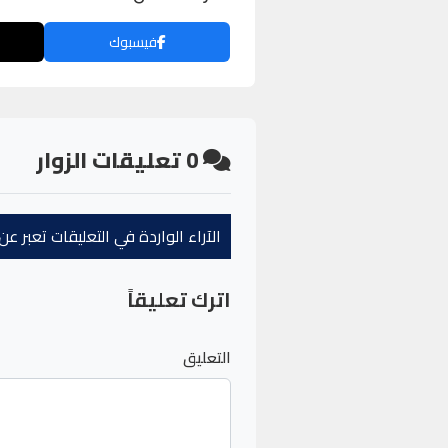
فيسبوك
0
تعليقات الزوار
الآراء الواردة في التعليقات تعبر 
اترك تعليقاً
التعليق