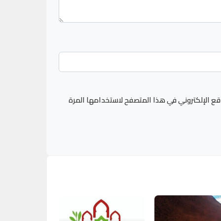
قع الإلكتروني في هذا المتصفح لاستخدامها المرة