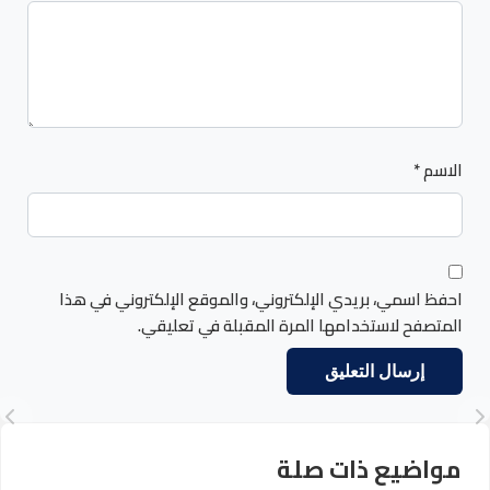
الاسم
*
احفظ اسمي، بريدي الإلكتروني، والموقع الإلكتروني في هذا
المتصفح لاستخدامها المرة المقبلة في تعليقي.
مواضيع ذات صلة