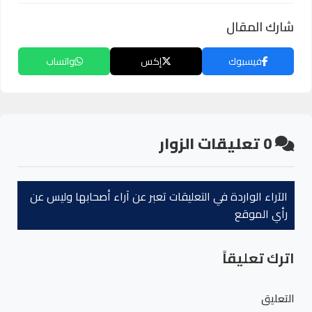
شارك المقال
فيسبوك
إكس
واتساب
0
تعليقات الزوار
الآراء الواردة في التعليقات تعبر عن آراء أصحابها وليس عن
رأي الموقع
اترك تعليقاً
التعليق