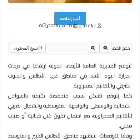
أخبار عامة
هيئة التحرير
31 مايو 2026
0
حجم الخط:
نسخ المحتوى
تتوقع المديرية العامة للأرصاد الجوية ارتفاعًا في درجات
الحرارة اليوم الأحد في مناطق غرب الأطلس والجنوب
الشرقي والأقاليم الصحراوية.
كما يُتوقع تشكل سحب منخفضة كثيفة بالسواحل
الشمالية والوسطى، والواجهة المتوسطية والشمال الغربي
للأقاليم الصحراوية، مع احتمال تكون كتل ضبابية أو ضباب
محلي.
وفقًا للتوقعات، ستشهد مناطق الأطلس الكبير والمتوسط