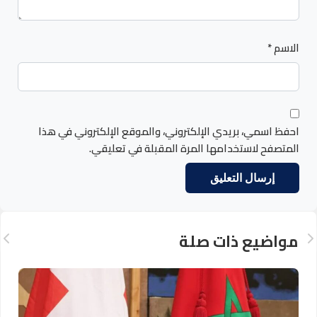
الاسم
*
احفظ اسمي، بريدي الإلكتروني، والموقع الإلكتروني في هذا
المتصفح لاستخدامها المرة المقبلة في تعليقي.
مواضيع ذات صلة