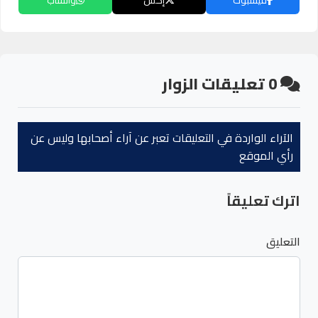
0
تعليقات الزوار
الآراء الواردة في التعليقات تعبر عن آراء أصحابها وليس عن
رأي الموقع
اترك تعليقاً
التعليق