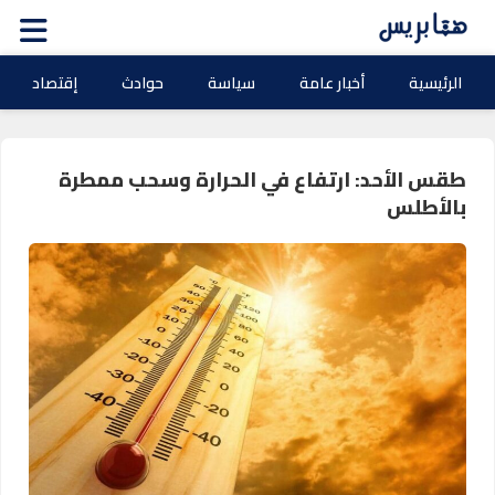
الرئيسية
أخبار عامة
سياسة
حوادث
إقتصاد
طقس الأحد: ارتفاع في الحرارة وسحب ممطرة
بالأطلس