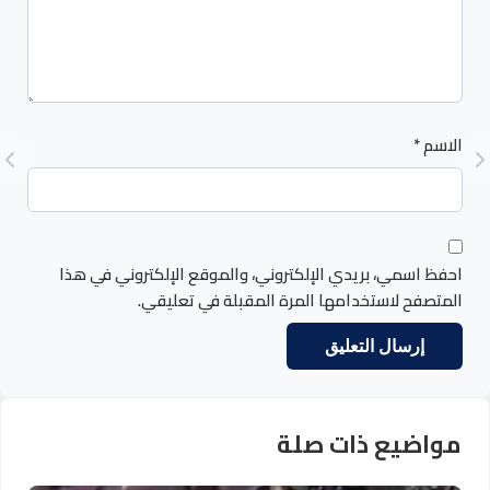
الاسم
*
احفظ اسمي، بريدي الإلكتروني، والموقع الإلكتروني في هذا
المتصفح لاستخدامها المرة المقبلة في تعليقي.
مواضيع ذات صلة