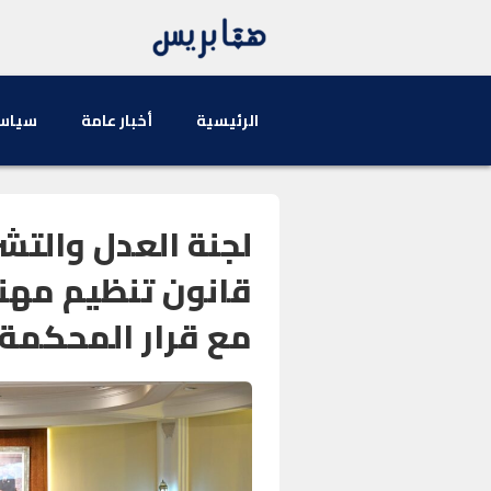
الرئيسية
أخبار عامة
سياس
لجنة العدل والت
قانون تنظيم مهن
مع قرار المحكمة 