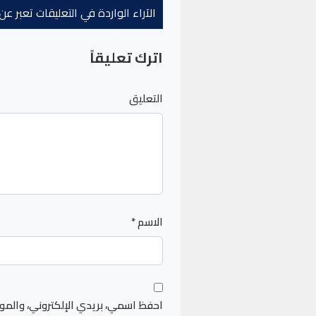
الآراء الواردة في التعليقات تعبر 
اترك تعليقاً
التعليق
الاسم
*
احفظ اسمي، بريدي الإلكتروني، والمو