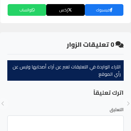
فيسبوك
إكس
واتساب
0
تعليقات الزوار
الآراء الواردة في التعليقات تعبر عن آراء أصحابها وليس عن
رأي الموقع
اترك تعليقاً
التعليق