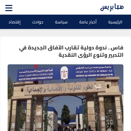
الرئيسية
أخبار عامة
سياسة
حوادث
إقتصاد
فاس.. ندوة دولية تقارب الآفاق الجديدة في
التدبير وتنوع الرؤى النقدية