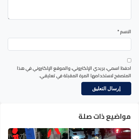
الاسم
*
احفظ اسمي، بريدي الإلكتروني، والموقع الإلكتروني في هذا
المتصفح لاستخدامها المرة المقبلة في تعليقي.
مواضيع ذات صلة