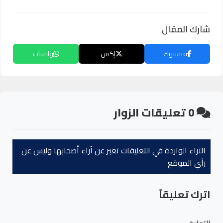
شارك المقال
فيسبوك
إكس
واتساب
0
تعليقات الزوار
الآراء الواردة في التعليقات تعبر عن آراء أصحابها وليس عن
رأي الموقع
اترك تعليقاً