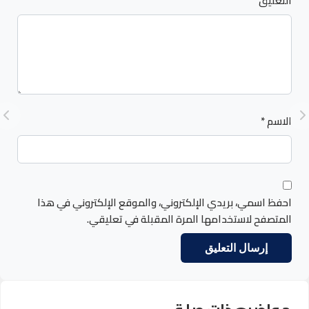
التعليق
الاسم
*
احفظ اسمي، بريدي الإلكتروني، والموقع الإلكتروني في هذا
المتصفح لاستخدامها المرة المقبلة في تعليقي.