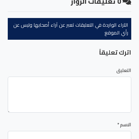
0
تعليقات الزوار
الآراء الواردة في التعليقات تعبر عن آراء أصحابها وليس عن
رأي الموقع
اترك تعليقاً
التعليق
الاسم
*