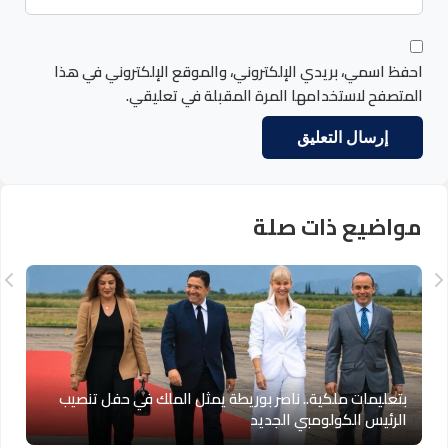
احفظ اسمي، بريدي الإلكتروني، والموقع الإلكتروني في هذا
المتصفح لاستخدامها المرة المقبلة في تعليقي.
مواضيع ذات صلة
بتعليمات ملكية.. ناصر بوريطة يمثل الملك في حفل تنصيب
الرئيس الكولومبي الجديد