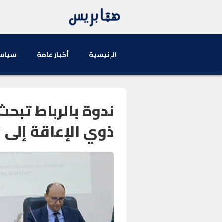
الرئيسية
أخبار عامة
سياس
ندوة بالرباط تب
ذوي الإعاقة إلى