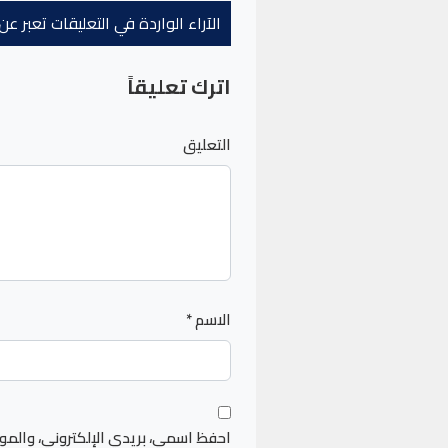
الآراء الواردة في التعليقات تعبر 
اترك تعليقاً
التعليق
الاسم
*
احفظ اسمي، بريدي الإلكتروني، والمو