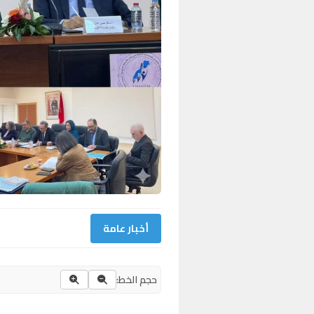
أخبار عامة
حجم الخط: