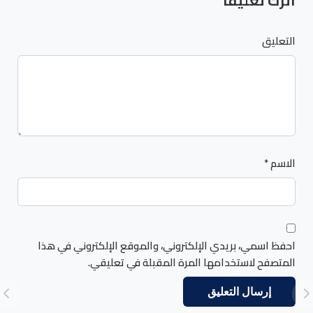
اترك تعليقاً
التعليق
الاسم
*
احفظ اسمي، بريدي الإلكتروني، والموقع الإلكتروني في هذا
المتصفح لاستخدامها المرة المقبلة في تعليقي.