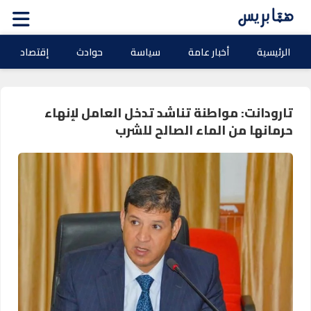
الرئيسية
أخبار عامة
سياسة
حوادث
إقتصاد
تارودانت: مواطنة تناشد تدخل العامل لإنهاء
حرمانها من الماء الصالح للشرب