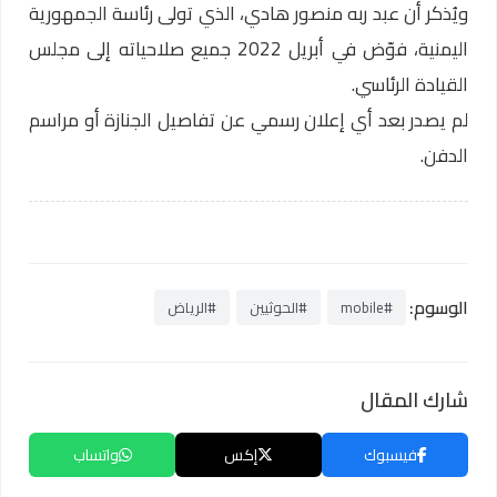
ويُذكر أن عبد ربه منصور هادي، الذي تولى رئاسة الجمهورية
اليمنية، فوّض في أبريل 2022 جميع صلاحياته إلى مجلس
القيادة الرئاسي.
لم يصدر بعد أي إعلان رسمي عن تفاصيل الجنازة أو مراسم
الدفن.
الوسوم:
#mobile
#الحوثيين
#الرياض
شارك المقال
فيسبوك
إكس
واتساب