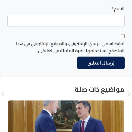
الاسم
*
احفظ اسمي، بريدي الإلكتروني، والموقع الإلكتروني في هذا
المتصفح لاستخدامها المرة المقبلة في تعليقي.
مواضيع ذات صلة