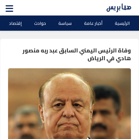
الرئيسية
أخبار عامة
سياسة
حوادث
إقتصاد
وفاة الرئيس اليمني السابق عبد ربه منصور
هادي في الرياض