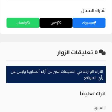
شارك المقال
فيسبوك
إكس
واتساب
0
تعليقات الزوار
الآراء الواردة في التعليقات تعبر عن آراء أصحابها وليس عن
رأي الموقع
اترك تعليقاً
التعليق