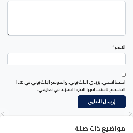
الاسم
*
احفظ اسمي، بريدي الإلكتروني، والموقع الإلكتروني في هذا
المتصفح لاستخدامها المرة المقبلة في تعليقي.
مواضيع ذات صلة