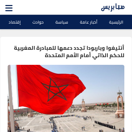
الرئيسية
أخبار عامة
سياسة
حوادث
إقتصاد
أنتيغوا وباربودا تجدد دعمها للمبادرة المغربية
للحكم الذاتي أمام الأمم المتحدة