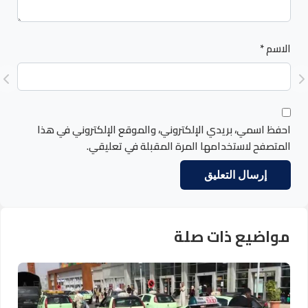
الاسم
*
احفظ اسمي، بريدي الإلكتروني، والموقع الإلكتروني في هذا
المتصفح لاستخدامها المرة المقبلة في تعليقي.
مواضيع ذات صلة