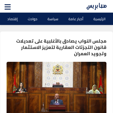
الرئيسية
أخبار عامة
سياسة
حوادث
إقتصاد
مجلس النواب يصادق بالأغلبية على تعديلات
قانون التجزئات العقارية لتعزيز الاستثمار
وتجويد العمران