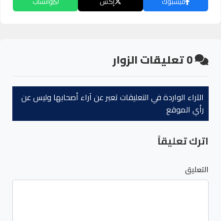
فيسبوك
إكس
واتساب
0
تعليقات الزوار
الآراء الواردة في التعليقات تعبر عن آراء أصحابها وليس عن
رأي الموقع
اترك تعليقاً
التعليق