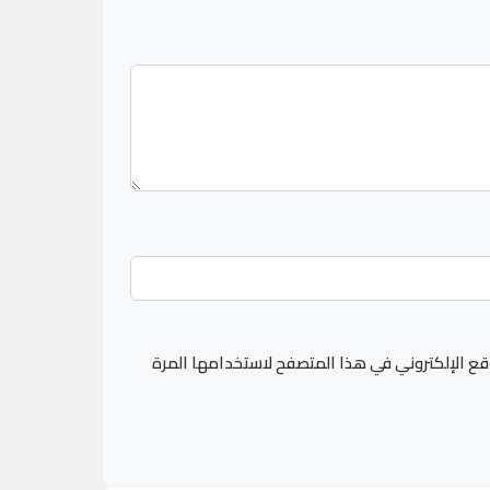
قع الإلكتروني في هذا المتصفح لاستخدامها المرة