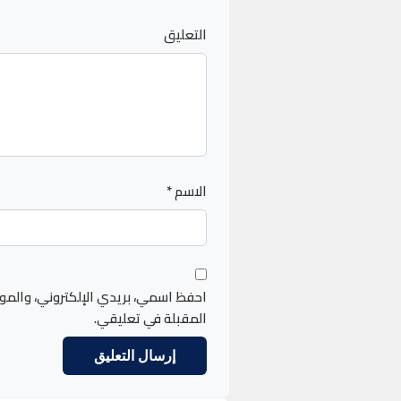
التعليق
الاسم
*
احفظ اسمي، بريدي الإلكتروني، والمو
المقبلة في تعليقي.