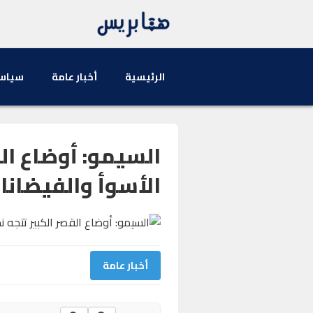
الرئيسية
أخبار عامة
سياس
السيمو: أوضاع الق
الأسوأ والفيضانا
أخبار عامة