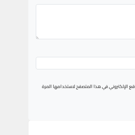
قع الإلكتروني في هذا المتصفح لاستخدامها المرة