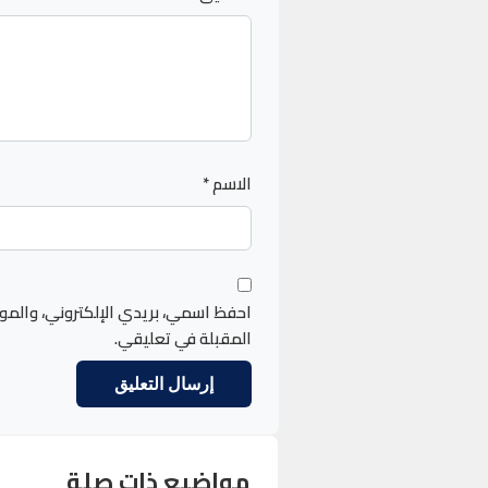
الاسم
*
احفظ اسمي، بريدي الإلكتروني، والمو
المقبلة في تعليقي.
مواضيع ذات صلة