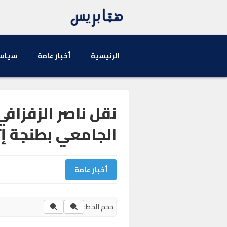
الرئيسية
أخبار عامة
سياس
نقل ناصر الزفزا
الجامعي بطنجة إ
أخبار عامة
حجم الخط: