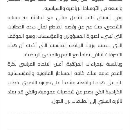
واسعة في الأوساط الرياضية والسياسية.
وفي السياق ذاته، تفاعل مبابي مع الحادثة عبر حسابه
الشخصي، حيث عبر عن رفضه القاطع لمثل هذه الخطابات
التي تسيء لصورة المسؤولين والمؤسسات، وهو الموقف
الذي دعمته وزيرة الرياضة الفرنسية التي أكدت أن هذه
التصرفات تتنافى تماماً مع القيم والمبادئ الرياضية.
وبالنسبة للإجراءات المرتقبة، أعلن الاتحاد الفرنسي لكرة
القدم عزمه سلك كافة المساطر القانونية والمؤسساتية
للرد على هذه الواقعة، مشدداً على ضرورة التصدي لخطاب
الكراهية الذي يصدر عن شخصيات عمومية، والذي قد يمتد
تأثيره السلبي إلى العلاقات بين الدول.