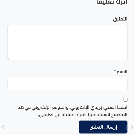
اترك تعليقاً
التعليق
الاسم
*
احفظ اسمي، بريدي الإلكتروني، والموقع الإلكتروني في هذا
المتصفح لاستخدامها المرة المقبلة في تعليقي.