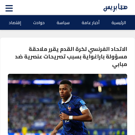
الرئيسية
أخبار عامة
سياسة
حوادث
إقتصاد
الاتحاد الفرنسي لكرة القدم يقرر ملاحقة
مسؤولة باراغواية بسبب تصريحات عنصرية ضد
مبابي