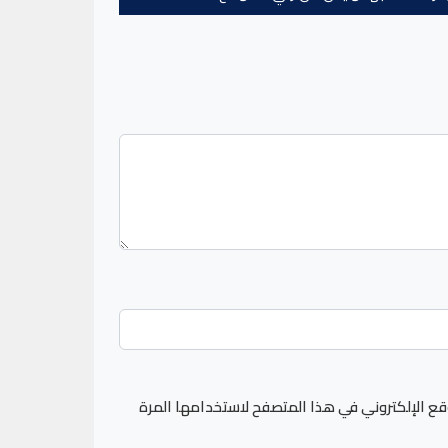
قع الإلكتروني في هذا المتصفح لاستخدامها المرة