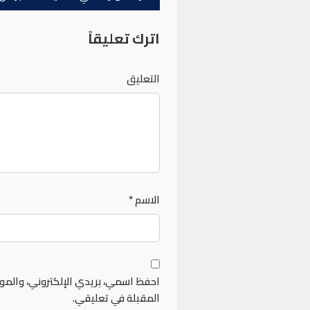
اترك تعليقاً
التعليق
الاسم
*
احفظ اسمي، بريدي الإلكتروني، والمو
المقبلة في تعليقي.