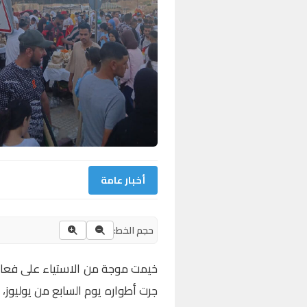
أخبار عامة
حجم الخط:
خيمت موجة من الاستياء على فعالي
جرت أطواره يوم السابع من يوليوز، 