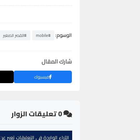
الوسوم:
#mobile
#القصر الصغير
شارك المقال
فيسبوك
0
تعليقات الزوار
الآراء الواردة في التعليقات تعبر 