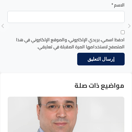
الاسم
*
احفظ اسمي، بريدي الإلكتروني، والموقع الإلكتروني في هذا
المتصفح لاستخدامها المرة المقبلة في تعليقي.
مواضيع ذات صلة