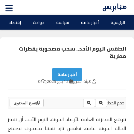
الرئيسية
أخبار عامة
سياسة
حوادث
إقتصاد
الطقس اليوم الأحد.. سحب مصحوبة بقطرات
مطرية
أخبار عامة
هيئة التحرير
12 يناير 2025
0
حجم الخط:
نسخ المحتوى
تتوقع المديرية العامة للأرصاد الجوية، اليوم الأحد، أن تتميز
الحالة الجوية عامة، بطقس بارد نسبيا مصحوب بصقيع