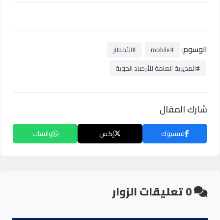
الوسوم:
#mobile
#الأمطار
#المديرية العامة للأرصاد الجوية
شارك المقال
فيسبوك
إكس
واتساب
0
تعليقات الزوار