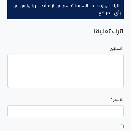
الآراء الواردة في التعليقات تعبر عن آراء أصحابها وليس عن
رأي الموقع
اترك تعليقاً
التعليق
الاسم
*