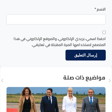
الاسم
*
احفظ اسمي، بريدي الإلكتروني، والموقع الإلكتروني في هذا
المتصفح لاستخدامها المرة المقبلة في تعليقي.
مواضيع ذات صلة