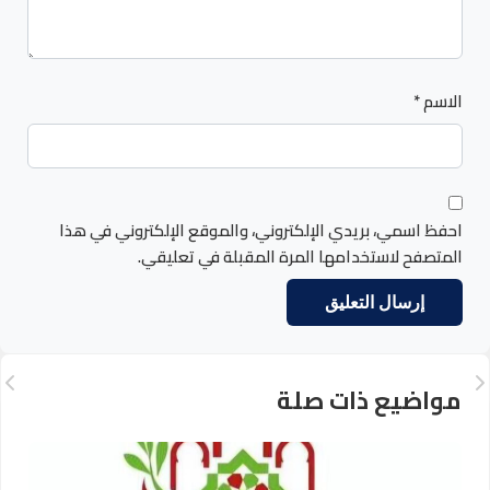
الاسم
*
احفظ اسمي، بريدي الإلكتروني، والموقع الإلكتروني في هذا
المتصفح لاستخدامها المرة المقبلة في تعليقي.
مواضيع ذات صلة