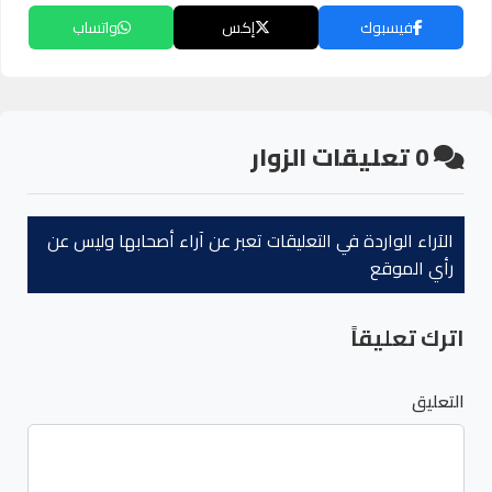
فيسبوك
إكس
واتساب
0
تعليقات الزوار
الآراء الواردة في التعليقات تعبر عن آراء أصحابها وليس عن
رأي الموقع
اترك تعليقاً
التعليق