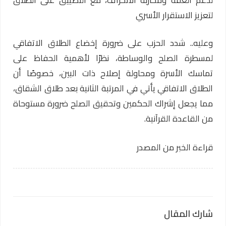
لتعزيز الاستقرار الأسري
وعليه.. شدد الحزب على ضرورة إخضاع الطلاق الاتفاقي
لمسطرة الصلح والوساطة، نظرًا لأهمية الحفاظ على
تماسك الأسرة ومحاولة إصلاح ذات البين، خصوصًا أن
الطلاق الاتفاقي يأتي في المرتبة الثانية بعد طلاق الشقاق،
مما يجعل إشراك الحكمين وتحقيق الصلح ضرورة مستوحاة
من القاعدة القرآنية.
قراءة الخبر من المصدر
شارك المقال