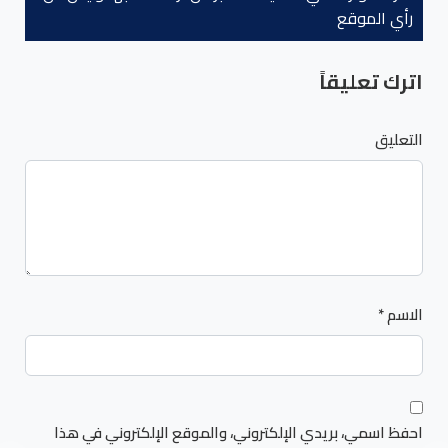
رأي الموقع
اترك تعليقاً
التعليق
الاسم
*
احفظ اسمي، بريدي الإلكتروني، والموقع الإلكتروني في هذا