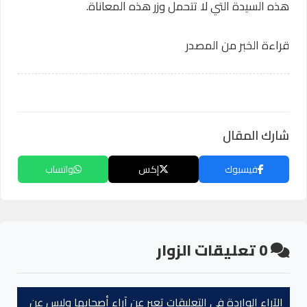
هذه السيدة التي لا تتحمل وزر هذه المعاناة.
قراءة الخبر من المصدر
شارك المقال
فيسبوك
إكس
واتساب
0
تعليقات الزوار
الآراء الواردة في التعليقات تعبر عن آراء أصحابها وليس عن